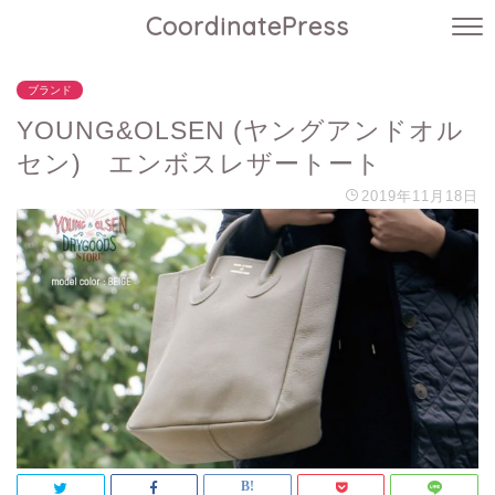
CoordinatePress
ブランド
YOUNG&OLSEN (ヤングアンドオル
セン) エンボスレザートート
2019年11月18日