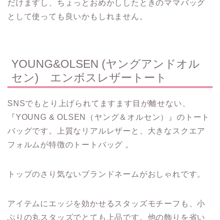
だけますし、ちょっとおめかししたときのママバッグ
として使っても良いかもしれません。
YOUNG&OLSEN (ヤングアンドオル
セン) エンボスレザートート
SNSでもとり上げられてますます目が離せない、
『YOUNG & OLSEN（ヤング＆オルセン）』のトート
バッグです。上質なリアルレザーと、大きなスクエア
フォルムが特徴のトートバッグ 。
トップのさり気ないブランドネームがおしゃれです。
アイテムにエッジを効かせるスタッズモチーフも、小
ぶりの丸スタッズでとても上品です。他の飾りを省い