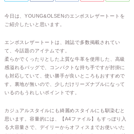
今日は、YOUNG&OLSENのエンボスレザートートを
ご紹介したいと思います。
エンボスレザートートは、雑誌で多数掲載されてい
て、今話題のアイテムです。
柔らかでくったりとした上質な牛革を使用した、高級
感溢れるバッグで、コンパクトな持ち手ですが肘掛に
も対応していて、使い勝手が良いところもおすすめで
す。裏地が無いので、少しだけリーズナブルになって
いるのもうれしいポイントです。
カジュアルスタイルにも綺麗めスタイルにも馴染むと
思います。容量的には、【A4ファイル】もすっぽり入
る大容量さで、デイリーからオフィスまでお使いいた