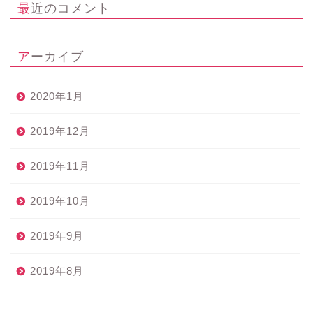
最近のコメント
アーカイブ
2020年1月
2019年12月
2019年11月
2019年10月
2019年9月
2019年8月