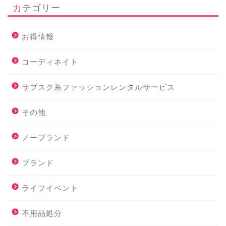
カテゴリー
お得情報
コーディネイト
サブスク系ファッションレンタルサービス
その他
ノーブランド
ブランド
ライフイベント
不用品処分