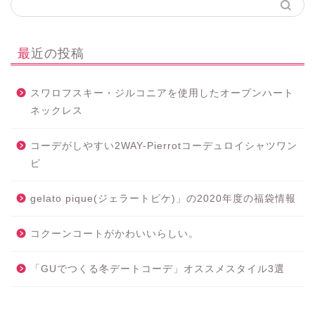
最近の投稿
スワロフスキー・ジルコニアを使用したオープンハート
ネックレス
コーデがしやすい2WAY-Pierrotコーデュロイシャツワン
ピ
gelato pique(ジェラートピケ)」の2020年度の福袋情報
コクーンコートがかわいいらしい。
「GUでつくる冬デートコーデ」オススメスタイル3選