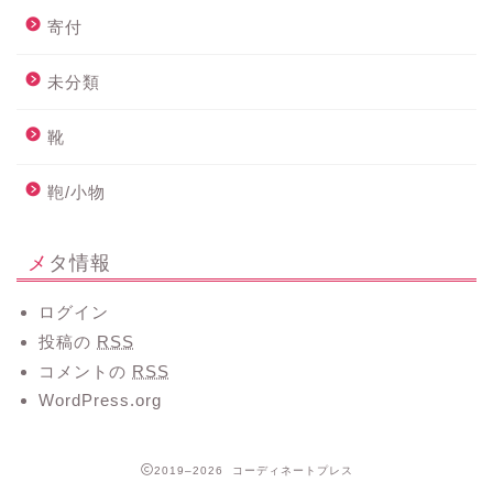
寄付
未分類
靴
鞄/小物
メタ情報
ログイン
投稿の
RSS
コメントの
RSS
WordPress.org
2019–2026 コーディネートプレス